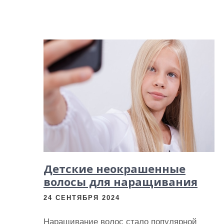
Детские неокрашенные
волосы для наращивания
24 СЕНТЯБРЯ 2024
Наращивание волос стало популярной