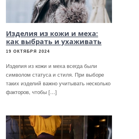
Изделия из кожи и меха:
как выбрать и ухаживать
19 ОКТЯБРЯ 2024
Изделия из кожи и меха всегда были
символом статуса и стиля. При выборе
таких изделий важно учитывать несколько
факторов, чтобы […]