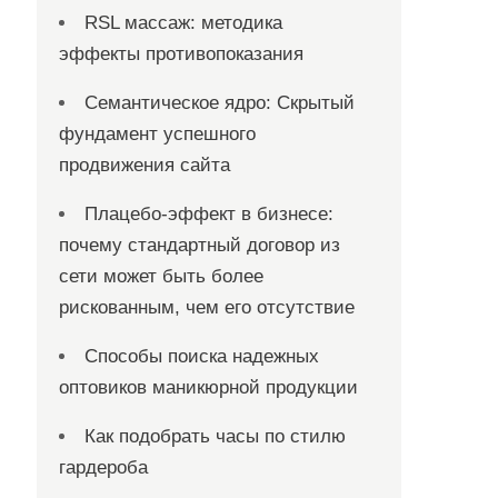
RSL массаж: методика
эффекты противопоказания
Семантическое ядро: Скрытый
фундамент успешного
продвижения сайта
Плацебо-эффект в бизнесе:
почему стандартный договор из
сети может быть более
рискованным, чем его отсутствие
Способы поиска надежных
оптовиков маникюрной продукции
Как подобрать часы по стилю
гардероба