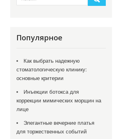
Популярное
Как выбрать надежную
стоматологическую клинику:
основные критерии
Инъекции ботокса для
коррекции мимических морщин на
лице
Элегантные вечерние платья
для торжественных событий