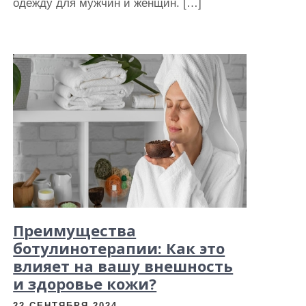
одежду для мужчин и женщин. […]
Преимущества
ботулинотерапии: Как это
влияет на вашу внешность
и здоровье кожи?
22 СЕНТЯБРЯ 2024