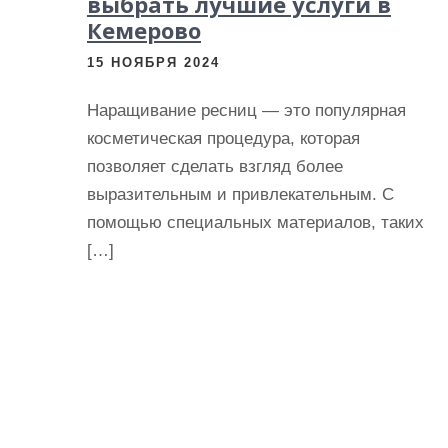
выбрать лучшие услуги в
Кемерово
15 НОЯБРЯ 2024
Наращивание ресниц — это популярная
косметическая процедура, которая
позволяет сделать взгляд более
выразительным и привлекательным. С
помощью специальных материалов, таких
[…]