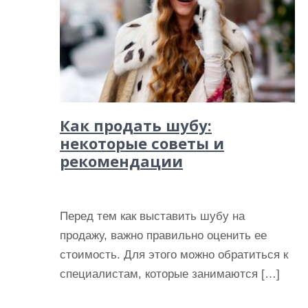
Как продать шубу:
некоторые советы и
рекомендации
Перед тем как выставить шубу на
продажу, важно правильно оценить ее
стоимость. Для этого можно обратиться к
специалистам, которые занимаются […]