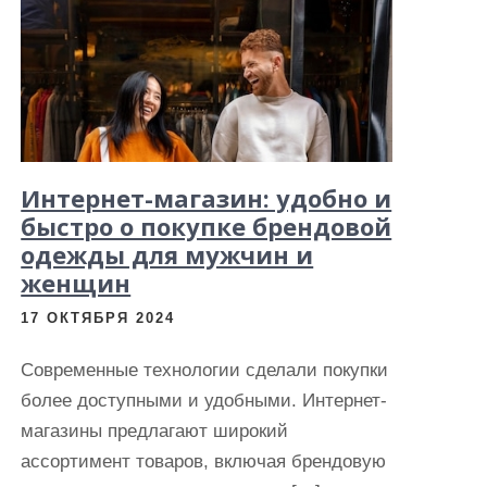
Интернет-магазин: удобно и
быстро о покупке брендовой
одежды для мужчин и
женщин
17 ОКТЯБРЯ 2024
Современные технологии сделали покупки
более доступными и удобными. Интернет-
магазины предлагают широкий
ассортимент товаров, включая брендовую