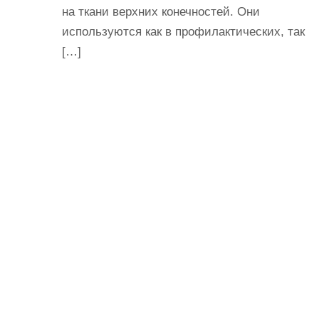
на ткани верхних конечностей. Они
используются как в профилактических, так
[…]