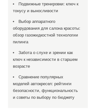
Подвижные тренировки: ключ к
тонусу и выносливости
Выбор аппаратного
оборудования для салона красоты:
обзор газожидкостной технологии
пилинга
Забота о слухе и зрении как
ключ к независимости в старшем
возрасте
Сравнение популярных
моделей автокресел: рейтинги
безопасности, функциональность
и советы по выбору по бюджету