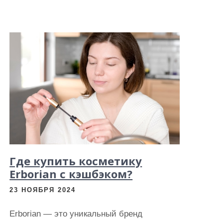
Где купить косметику
Erborian с кэшбэком?
23 НОЯБРЯ 2024
Erborian — это уникальный бренд