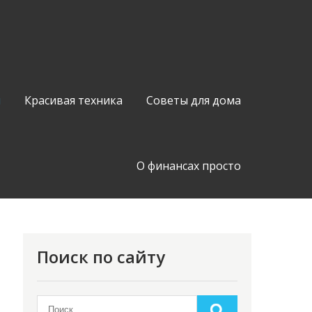
й
Красивая техника
Советы для дома
О финансах просто
Поиск по сайту