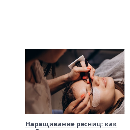
Наращивание ресниц: как