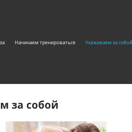
за
Начинаем тренироваться
Ухаживаем за собо
м за собой