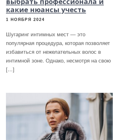
выбрать профессионала и
какие нюансы учесть
1 НОЯБРЯ 2024
Шугаринг интимных мест — это
популярная процедура, которая позволяет
избавиться от нежелательных волос в
интимной зоне. Однако, несмотря на свою
[…]