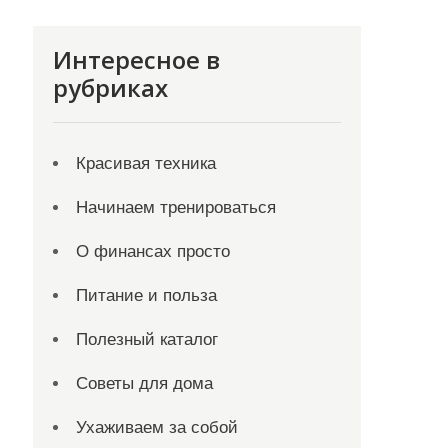
Интересное в
рубриках
Красивая техника
Начинаем тренироваться
О финансах просто
Питание и польза
Полезный каталог
Советы для дома
Ухаживаем за собой