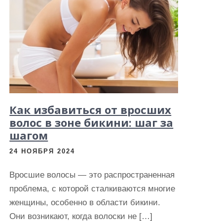
Как избавиться от вросших
волос в зоне бикини: шаг за
шагом
24 НОЯБРЯ 2024
Вросшие волосы — это распространенная
проблема, с которой сталкиваются многие
женщины, особенно в области бикини.
Они возникают, когда волоски не […]