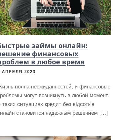
Быстрые займы онлайн:
решение финансовых
проблем в любое время
2 АПРЕЛЯ 2023
Жизнь полна неожиданностей, и финансовые
роблемы могут возникнуть в любой момент.
 таких ситуациях кредит без відсотків
онлайн становится надежным решением […]