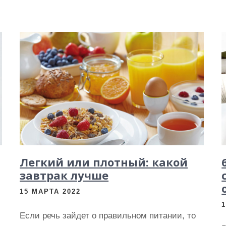
Легкий или плотный: какой
завтрак лучше
15 МАРТА 2022
Если речь зайдет о правильном питании, то