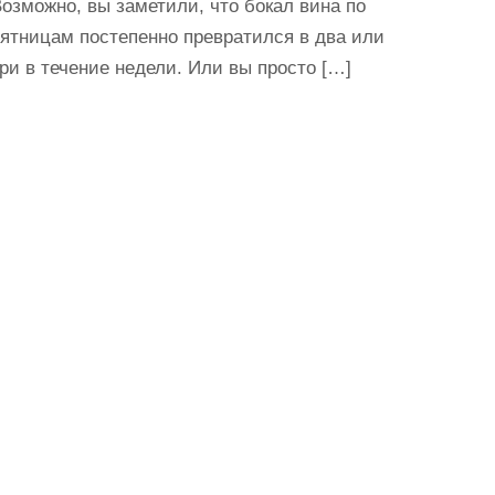
озможно, вы заметили, что бокал вина по
ятницам постепенно превратился в два или
ри в течение недели. Или вы просто […]