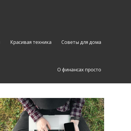
й
Красивая техника
Советы для дома
О финансах просто