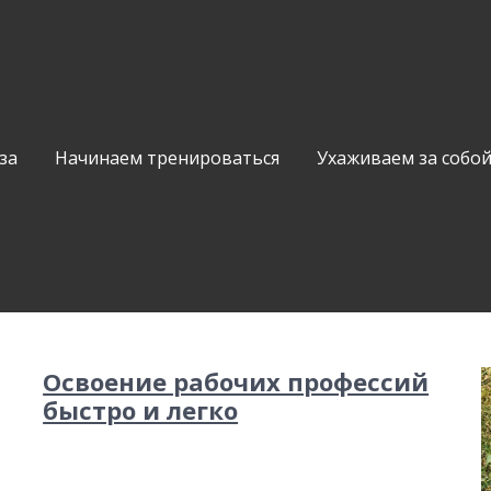
за
Начинаем тренироваться
Ухаживаем за собо
Освоение рабочих профессий
быстро и легко