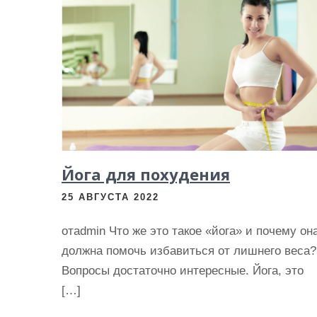
Йога для похудения
25 АВГУСТА 2022
отadmin Что же это такое «йога» и почему он
должна помочь избавиться от лишнего веса?
Вопросы достаточно интересные. Йога, это
[…]