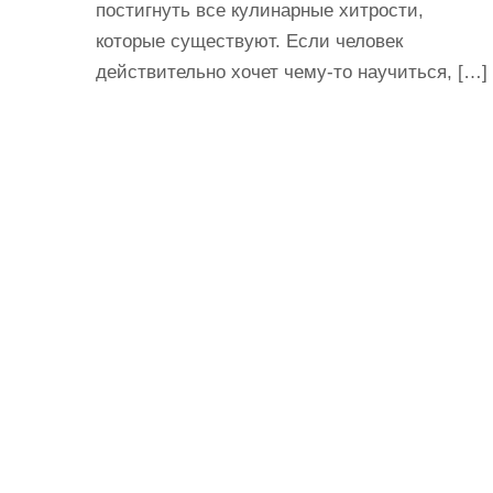
постигнуть все кулинарные хитрости,
которые существуют. Если человек
действительно хочет чему-то научиться, […]