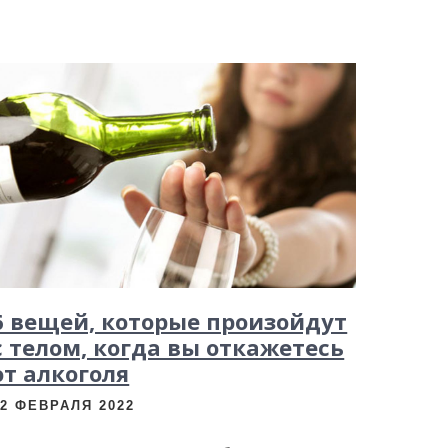
6 вещей, которые произойдут
с телом, когда вы откажетесь
от алкоголя
12 ФЕВРАЛЯ 2022