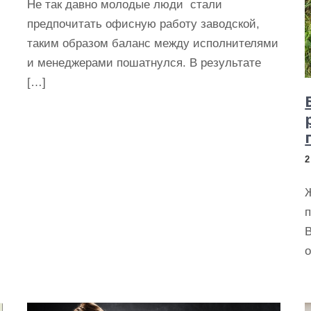
Не так давно молодые люди стали
предпочитать офисную работу заводской,
таким образом баланс между исполнителями
и менеджерами пошатнулся. В результате
[…]
п
В