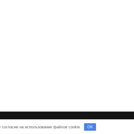
е согласие на использование файлов cookie.
OK