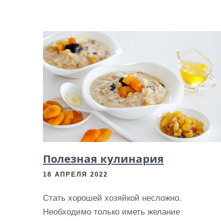
Полезная кулинария
18 АПРЕЛЯ 2022
Стать хорошей хозяйкой несложно.
Необходимо только иметь желание