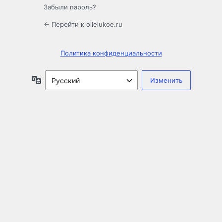
Забыли пароль?
← Перейти к ollelukoe.ru
Политика конфиденциальности
Язык