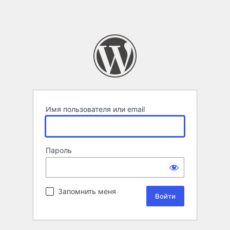
Имя пользователя или email
Пароль
Запомнить меня