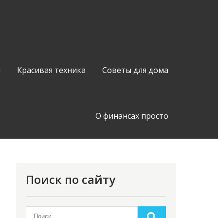
й
Красивая техника
Советы для дома
О финансах просто
Поиск по сайту