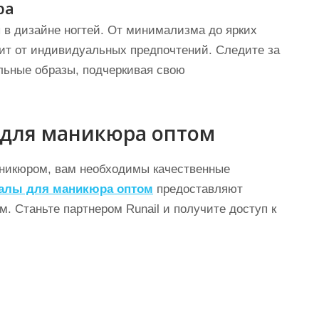
ра
в дизайне ногтей. От минимализма до ярких
ит от индивидуальных предпочтений. Следите за
льные образы, подчеркивая свою
 для маникюра оптом
никюром, вам необходимы качественные
алы для маникюра оптом
предоставляют
. Станьте партнером Runail и получите доступ к