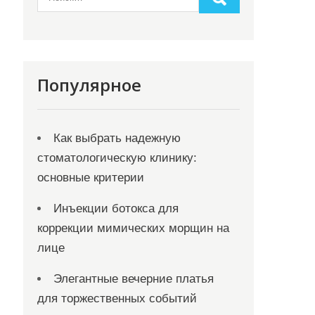
Популярное
Как выбрать надежную
стоматологическую клинику:
основные критерии
Инъекции ботокса для
коррекции мимических морщин на
лице
Элегантные вечерние платья
для торжественных событий