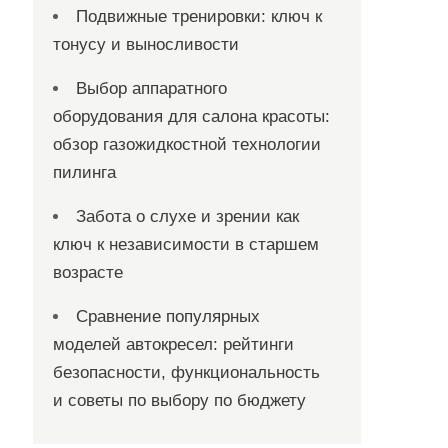
Подвижные тренировки: ключ к
тонусу и выносливости
Выбор аппаратного
оборудования для салона красоты:
обзор газожидкостной технологии
пилинга
Забота о слухе и зрении как
ключ к независимости в старшем
возрасте
Сравнение популярных
моделей автокресел: рейтинги
безопасности, функциональность
и советы по выбору по бюджету