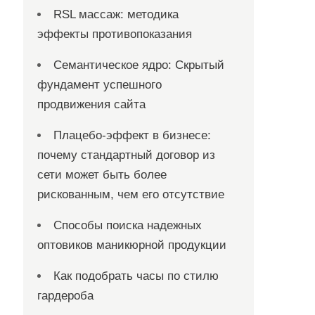
RSL массаж: методика
эффекты противопоказания
Семантическое ядро: Скрытый
фундамент успешного
продвижения сайта
Плацебо-эффект в бизнесе:
почему стандартный договор из
сети может быть более
рискованным, чем его отсутствие
Способы поиска надежных
оптовиков маникюрной продукции
Как подобрать часы по стилю
гардероба