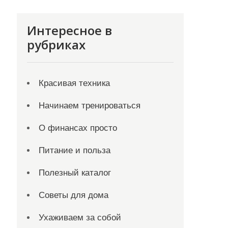
Интересное в
рубриках
Красивая техника
Начинаем тренироваться
О финансах просто
Питание и польза
Полезный каталог
Советы для дома
Ухаживаем за собой