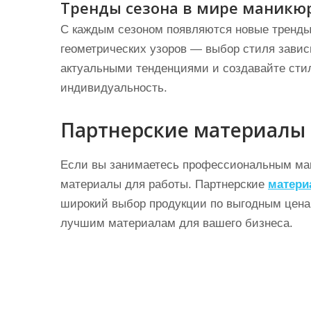
Тренды сезона в мире маникю
С каждым сезоном появляются новые тренды 
геометрических узоров — выбор стиля завис
актуальными тенденциями и создавайте сти
индивидуальность.
Партнерские материалы
Если вы занимаетесь профессиональным ма
материалы для работы. Партнерские
матери
широкий выбор продукции по выгодным ценам
лучшим материалам для вашего бизнеса.