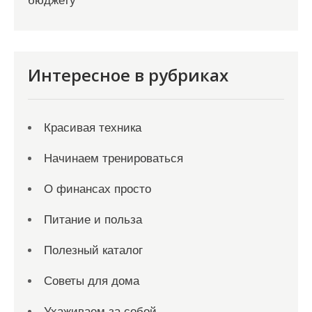
бюджету
Интересное в рубриках
Красивая техника
Начинаем тренироваться
О финансах просто
Питание и польза
Полезный каталог
Советы для дома
Ухаживаем за собой