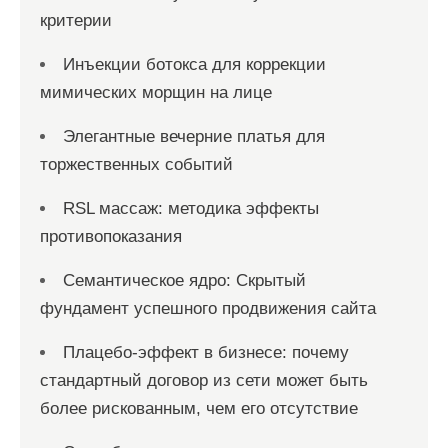
критерии
Инъекции ботокса для коррекции
мимических морщин на лице
Элегантные вечерние платья для
торжественных событий
RSL массаж: методика эффекты
противопоказания
Семантическое ядро: Скрытый
фундамент успешного продвижения сайта
Плацебо-эффект в бизнесе: почему
стандартный договор из сети может быть
более рискованным, чем его отсутствие