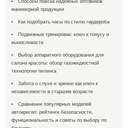
Способы поиска надежных оптовиков
маникюрной продукции
Как подобрать часы по стилю гардероба
Подвижные тренировки: ключ к тонусу и
выносливости
Выбор аппаратного оборудования для
салона красоты: обзор газожидкостной
технологии пилинга
Забота о слухе и зрении как ключ к
независимости в старшем возрасте
Сравнение популярных моделей
автокресел: рейтинги безопасности,
функциональность и советы по выбору по